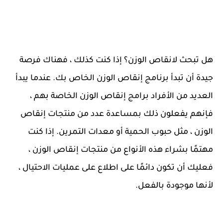
هل تبحث لانقاص الوزن؟ إذا كنت كذلك ، فهناك فرصة
جيدة أن تبدأ برنامج إنقاص الوزن الخاص بك. عندما يبدأ
العديد من الأفراد برامج إنقاص الوزن الخاصة بهم ،
فإنهم يفعلون ذلك بمساعدة عدد من منتجات إنقاص
الوزن ، مثل حبوب الحمية أو معدات التمرين. إذا كنت
مهتمًا بشراء هذه الأنواع من منتجات إنقاص الوزن ،
فعليك أن تكون دائمًا على اطلاع على عمليات الاحتيال ،
لأنها موجودة بالفعل.