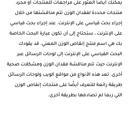
يمكنك أيضًا العثور على مراجعات للمنتجات أو مجرد
منتجات محددة لفقدان الوزن تتم مناقشتها من خلال
إجراء بحث قياسي على الإنترنت. عند إجراء بحث قياسي
على الإنترنت ، ستحتاج إلى أن تكون عبارة البحث الخاصة
بك هي اسم منتج إنقاص الوزن المعني. قد يقودك
البحث القياسي على الإنترنت إلى لوحات الرسائل عبر
الإنترنت حيث تتم مناقشة فقدان الوزن ومشكلات صحية
أخرى. تعد هذه الأنواع من مواقع الويب ولوحات الرسائل
طريقة رائعة للتعرف أيضًا على منتجات إنقاص الوزن
التي ربما لم تصادفها بطريقة أخرى.