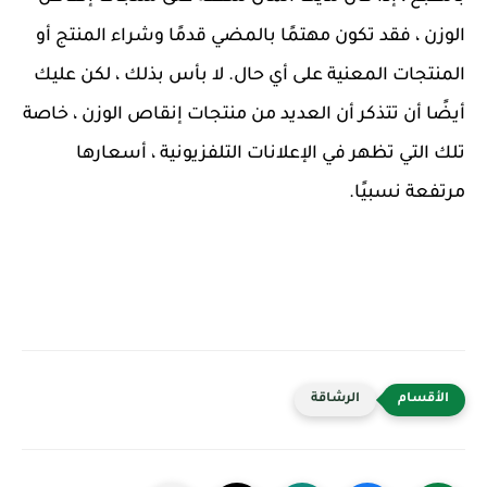
الوزن ، فقد تكون مهتمًا بالمضي قدمًا وشراء المنتج أو
المنتجات المعنية على أي حال. لا بأس بذلك ، لكن عليك
أيضًا أن تتذكر أن العديد من منتجات إنقاص الوزن ، خاصة
تلك التي تظهر في الإعلانات التلفزيونية ، أسعارها
مرتفعة نسبيًا.
الرشاقة