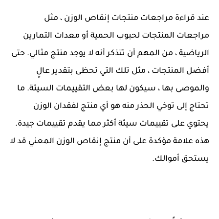
عند قراءة مراجعات منتجات إنقاص الوزن ، مثل
مراجعات المنتجات لحبوب الحمية أو معدات التمارين
الرياضية ، من المهم أن تتذكر أنه لا يوجد منتج مثالي. حتى
أفضل المنتجات ، مثل تلك التي تحظى بتقدير عالٍ
والموصى بها ، سيكون لها بعض التقييمات السيئة. ما
تحتاج إلى توخي الحذر منه هو أي منتج لفقدان الوزن
يحتوي على تقييمات سيئة أكثر مما يقدم تقييمات جيدة.
هذه علامة مؤكدة على أن منتج إنقاص الوزن المعني قد لا
يستحق أموالك.