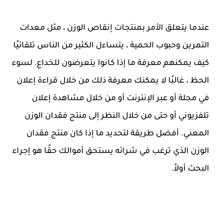
عندما يتعلق الأمر بمنتجات إنقاص الوزن ، مثل معدات
التمرين وحبوب الحمية ، يتساءل الكثير من الناس تلقائيًا
كيف يمكنهم معرفة ما إذا كانوا يتعرضون للخداع. لسوء
الحظ ، غالبًا لا يمكنك معرفة ذلك من خلال قراءة إعلان
في مجلة أو عبر الإنترنت أو من خلال مشاهدة إعلان
تلفزيوني أو حتى من خلال النظر إلى منتج فقدان الوزن
المعني. أفضل طريقة لتحديد ما إذا كان منتج فقدان
الوزن الذي ترغب في شرائه يستحق أموالك حقًا هو إجراء
البحث أولاً.