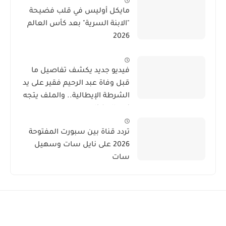
مايكل أوليس في قلب فضيحة
"الابنة السرية" بعد كأس العالم
2026
فيديو جديد يكشف تفاصيل ما
قبل وفاة عبد الرحيم فقير على يد
الشرطة الإيطالية.. والملف يتجه
نحو الحفظ
تردد قناة بين سبورت المفتوحة
2026 على نايل سات وسهيل
سات