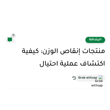
0
الرشاقة
منتجات إنقاص الوزن: كيفية
اكتشاف عملية احتيال
Grob wthsap