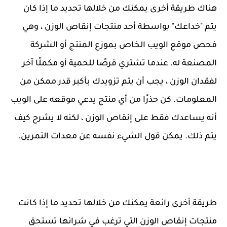
هناك طريقة أخرى يمكنك من خلالها تحديد ما إذا كان
يتم "خداعك" بواسطة أحد منتجات إنقاص الوزن ، وهي
فحص موقع الويب الخاص بموزع المنتج أو الشركة
المصنعة له. عندما تشتري قرصًا للحمية أو مكملًا آخر
لفقدان الوزن ، يجب أن يتم تزويدك بأكبر قدر ممكن من
المعلومات. كن حذرًا من أي منتج يدعي موقعه على الويب
أنه يساعدك فقط على إنقاص الوزن ، لكنه لا يشرح كيف
يتم ذلك. يمكن قول الشيء نفسه عن معدات التمرين.
طريقة أخرى رائعة يمكنك من خلالها تحديد ما إذا كانت
منتجات إنقاص الوزن التي ترغب في شرائها تستحق