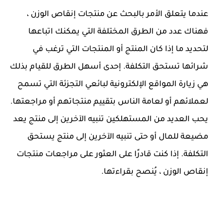
عندما يتعلق الأمر بالبحث عن منتجات إنقاص الوزن ،
فهناك عدد من الطرق المختلفة التي يمكنك اتباعها
لتحديد ما إذا كان المنتج أو المنتجات التي ترغب في
شرائها تستحق التكلفة. إحدى أسهل الطرق للقيام بذلك
هي زيارة المواقع الإلكترونية لبائعي التجزئة التي تسمح
لعملائهم أو لعامة الناس بتقييم منتجاتهم أو مراجعتها.
يحب العديد من المستهلكين تنبيه الآخرين إلى منتج يعد
مضيعة للمال أو حتى تنبيه الآخرين إلى منتج يستحق
التكلفة. إذا كنت قادرًا على العثور على مراجعات منتجات
إنقاص الوزن ، يُنصح بقراءتها.