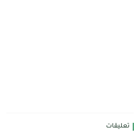
تعليقات