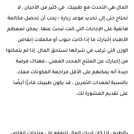
المال هي التحدث مع طبيبك. في كثير من الأحيان ، لا
تحتاج حتى إلى تحديد موعد زيارة ؛ يجب أن تحصل مكالمة
هاتفية على الإجابات التي كنت تبحث عنها. يمكن لمعظم
الأطباء إخبارك ما إذا كانت حبوب أو مكملات إنقاص
الوزن التي ترغب في شرائها تستحق المال. إذا لم يتمكنوا
من إخبارك عن المنتج المحدد المعني ، فهناك فرصة
جيدة أنه يمكنهم على الأقل مراجعة المكونات معك.
بالنسبة لمعدات التمرين ، قد يكون طبيبك قادرًا أيضًا
على تقديم المشورة لك.
بالطبع ، إذا كان لديك المال لتنفقه على منتجات إنقاص