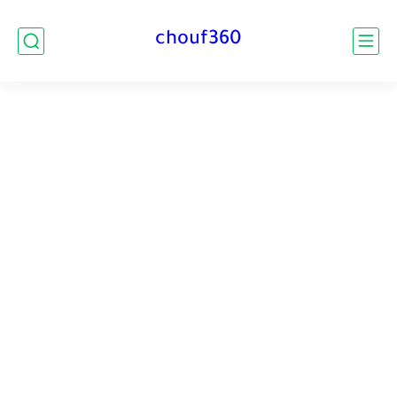
chouf360