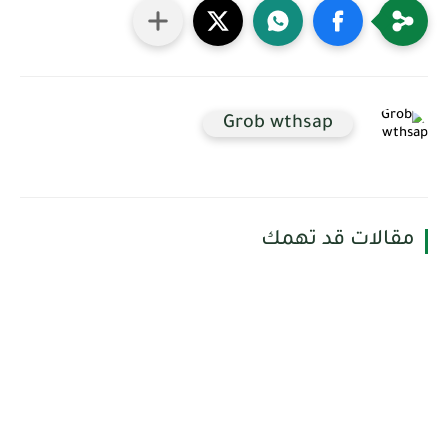
Grob wthsap
مقالات قد تهمك