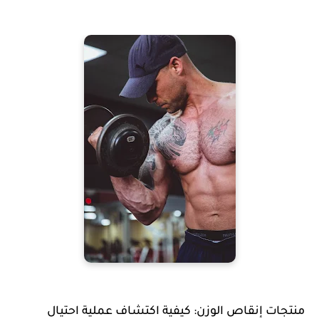
منتجات إنقاص الوزن: كيفية اكتشاف عملية احتيال