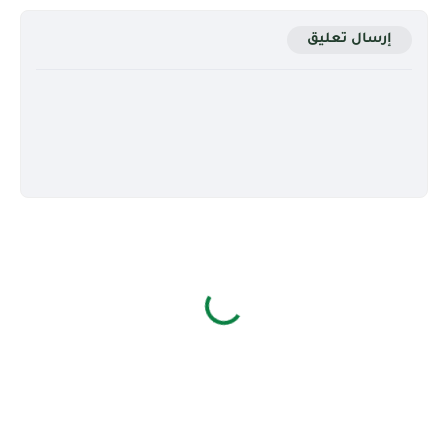
إرسال تعليق