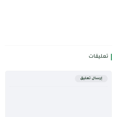
تعليقات
إرسال تعليق