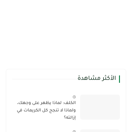
الأكثر مشاهدة
الكلف: لماذا يظهر على وجهك،
ولماذا لا تنجح كل الكريمات في
إزالته؟