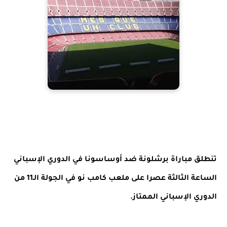
تنطلق مباراة برشلونة ضد أوساسونا في الدوري الإسباني
الساعة الثالثة عصرا على ملعب كامب نو في الجولة الـ11 من
الدوري الإسباني الممتاز.