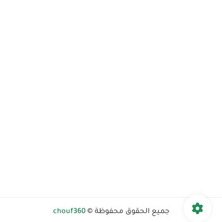
جميع الحقوق محفوظة ©
chouf360