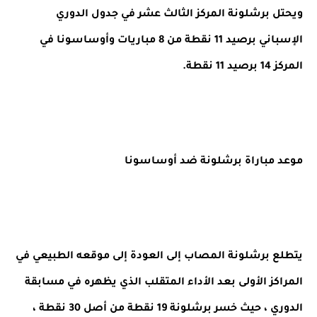
ويحتل برشلونة المركز الثالث عشر في جدول الدوري
الإسباني برصيد 11 نقطة من 8 مباريات وأوساسونا في
المركز 14 برصيد 11 نقطة.
موعد مباراة برشلونة ضد أوساسونا
يتطلع برشلونة المصاب إلى العودة إلى موقعه الطبيعي في
المراكز الأولى بعد الأداء المتقلب الذي يظهره في مسابقة
الدوري ، حيث خسر برشلونة 19 نقطة من أصل 30 نقطة ،