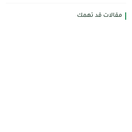
مقالات قد تهمك