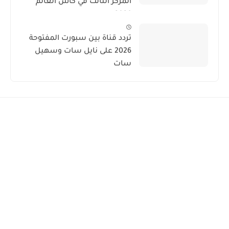
المركز الثالث في كأس العالم
2026
تردد قناة بين سبورت المفتوحة
2026 على نايل سات وسهيل
سات