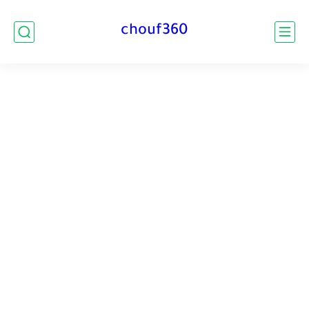
chouf360