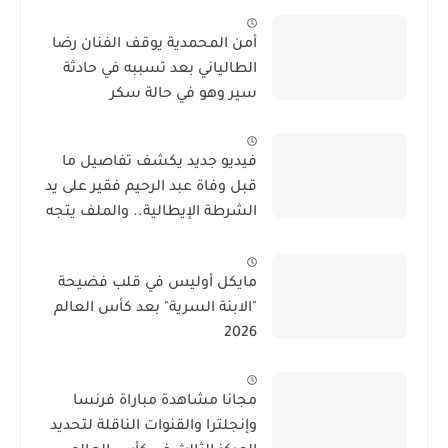
أمن المحمدية يوقف الفنان رضا
الطالياني بعد تسببه في حادثة
سير وهو في حالة سكر
فيديو جديد يكشف تفاصيل ما
قبل وفاة عبد الرحيم فقير على يد
الشرطة الإيطالية.. والملف يتجه
نحو الحفظ
مايكل أوليس في قلب فضيحة
"الابنة السرية" بعد كأس العالم
2026
مجانا مشاهدة مباراة فرنسا
وإنجلترا والقنوات الناقلة لتحديد