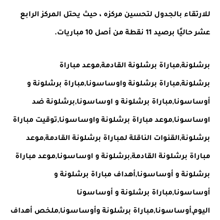
للارتقاء بالجدول لتحسين مركزه ، حيث يحتل المركز الرابع
عشر حاليًا برصيد 11 نقطة من أصل 10 مباريات.
برشلونة,مباراة برشلونة القادمة,موعد مباراة
برشلونة,مباراة برشلونة واوساسونا,مباراة برشلونة و
أوساسونا,مباراة برشلونة و اوساسونا,برشلونة ضد
اوساسونا,موعد مباراة برشلونة واوساسونا,توقيت مباراة
برشلونة,القنوات الناقلة لمباراة برشلونة القادمة,موعد
مباراة برشلونة القادمة,برشلونة و اوساسونا,موعد مباراة
برشلونة و أوساسونا,أهداف مباراة برشلونة و
أوساسونا,مباراة برشلونة و أوساسونا
اليوم,أوساسونا,مباراة برشلونة وأوساسونا,ملخص أهداف