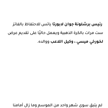
رئيس برشلونة جوان لابورتا
يائس للاحتفاظ بالفائز
ست مرات بالكرة الذهبية ويعمل حاليًا على تقديم عرض
لخورخي ميسي ، وكيل اللاعب
ووالده.
لم يتبق سوى شهر واحد من الموسم وما زال أمامنا