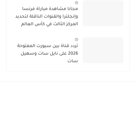
مجانا مشاهدة مباراة فرنسا
وإنجلترا والقنوات الناقلة لتحديد
المركز الثالث في كأس العالم
2026
تردد قناة بين سبورت المفتوحة
2026 على نايل سات وسهيل
سات