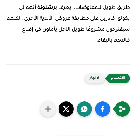
طريق طويل للمفاوضات. يعرف
برشلونة
أنهم لن
يكونوا قادرين على مطابقة عروض الأندية الأخرى ، لكنهم
سيقترحون مشروعًا طويل الأجل يأملون في إقناع
قائدهم بالبقاء.
الاخبار