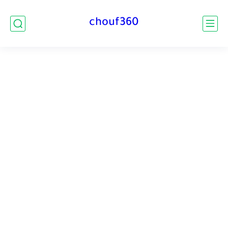
chouf360