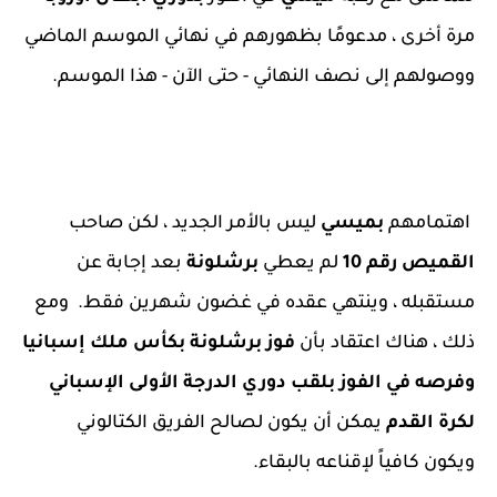
مرة أخرى ، مدعومًا بظهورهم في نهائي الموسم الماضي
ووصولهم إلى نصف النهائي - حتى الآن - هذا الموسم.
اهتمامهم
بميسي
ليس بالأمر الجديد ، لكن صاحب
القميص رقم 10
لم يعطي
برشلونة
بعد إجابة عن
مستقبله ، وينتهي عقده في غضون شهرين فقط. ومع
ذلك ، هناك اعتقاد بأن
فوز برشلونة بكأس ملك إسبانيا
وفرصه في الفوز بلقب دوري الدرجة الأولى الإسباني
لكرة القدم
يمكن أن يكون لصالح الفريق الكتالوني
ويكون كافياً لإقناعه بالبقاء.