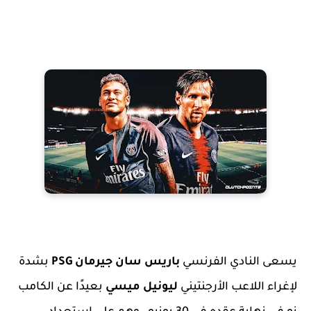
يسعى النادي الفرنسي
باريس سان جيرمان PSG
بشدة
لإغراء اللاعب الأرجنتيني
ليونيل ميسي
بعيدًا عن الكامب