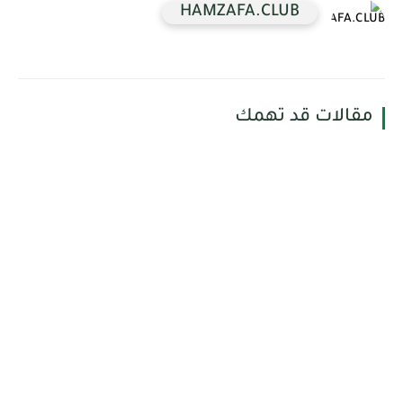
HAMZAFA.CLUB
مقالات قد تهمك