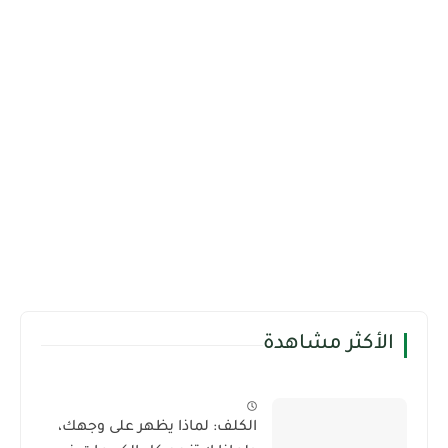
الأكثر مشاهدة
الكلف: لماذا يظهر على وجهك،