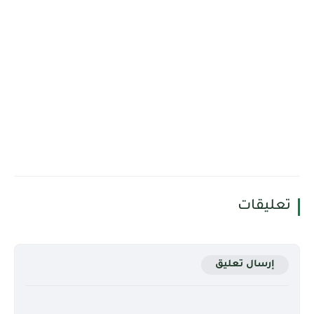
تعليقات
إرسال تعليق