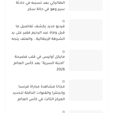
الطالياني بعد تسببه في حادثة
سير وهو في حالة سكر
فيديو جديد يكشف تفاصيل ما
قبل وفاة عبد الرحيم فقير على يد
الشرطة الإيطالية.. والملف يتجه
نحو الحفظ
مايكل أوليس في قلب فضيحة
"الابنة السرية" بعد كأس العالم
2026
مجانا مشاهدة مباراة فرنسا
وإنجلترا والقنوات الناقلة لتحديد
المركز الثالث في كأس العالم
2026