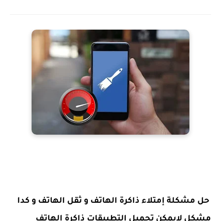
حل مشكلة إمتلاء ذاكرة الهاتف و ثقل الهاتف و كدا
مشكل لايمكن تحميل التطبيقات ذاكرة الهاتف