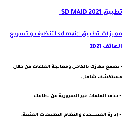
تطبيق SD MAID 2021
مميزات تطبيق sd maid لتنظيف و تسريع
الهاتف 2021
• تصفح جهازك بالكامل ومعالجة الملفات من خلال
مستكشف شامل.
• حذف الملفات غير الضرورية من نظامك.
• إدارة المستخدم والنظام التطبيقات المثبتة.