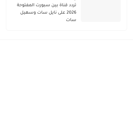
تردد قناة بين سبورت المفتوحة
2026 على نايل سات وسهيل
سات