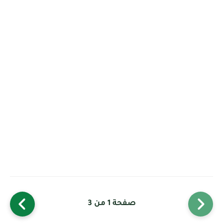
صفحة 1 من 3