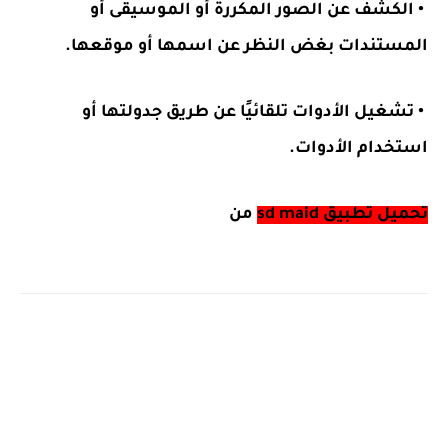
• الكشف عن الصور المكررة أو الموسيقى أو
المستندات بغض النظر عن اسمها أو موقعها.
• تشغيل الأدوات تلقائيًا عن طريق جدولتها أو
استخدام الأدوات.
تحميل تطبيق sd maid
من