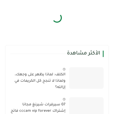
الأكثر مشاهدة
الكلف: لماذا يظهر على وجهك،
ولماذا لا تنجح كل الكريمات في
إزالته؟
07 سيرفرات شيرنغ مجانا
إشتراك cccam vip forever فاتح