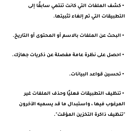
• كشف الملفات التي كانت تنتمي سابقًا إلى
التطبيقات التي تم إلغاء تثبيتها.
• البحث عن الملفات بالاسم أو المحتوى أو التاريخ.
• احصل على نظرة عامة مفصلة عن ذكريات جهازك.
• تحسين قواعد البيانات.
• تنظيف التطبيقات فعليًا وحذف الملفات غير
المرغوب فيها ، واستبدال ما قد يسميه الآخرون
"تنظيف ذاكرة التخزين المؤقت".