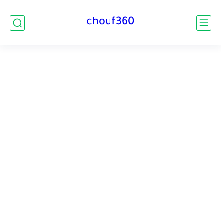
chouf360