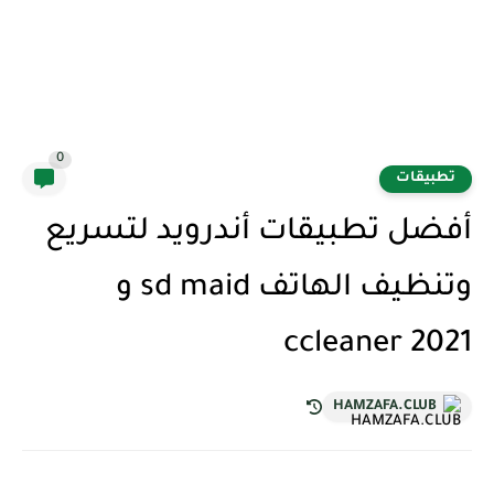
0
تطبيقات
أفضل تطبيقات أندرويد لتسريع
وتنظيف الهاتف sd maid و
ccleaner 2021
HAMZAFA.CLUB