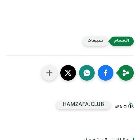
تطبيقات
HAMZAFA.CLUB