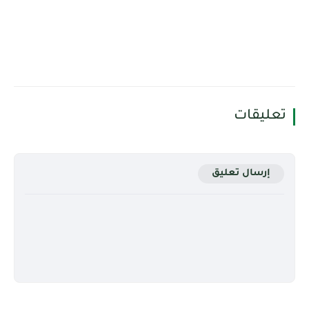
تعليقات
إرسال تعليق