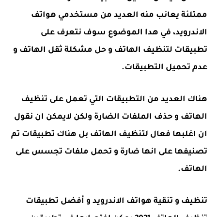
ممتلئة يعانب منه العديد من مستخدمي هواتف
الاندرويد، في هدا الموضوع سوف نتعرف على
تطبيقات لتنظيف الهاتف و حل مشكلة ثقل الهاتف و
عدم تحميل التطبيقات.
هناك العديد من التطبيقات التي تعمل على تنظيف
الهاتف و حذف الملفات الضارة ولكن لايمكن ان نقول
ان اغلبها فعال لتنظيف الهاتف بل هناك تطبيقات تم
تصنيفها على انها ضارة و تحمل ملفات تجسس على
الهاتف.
تنظيف و تنقية هواتف الاندرويد و أفضل تطبيقات