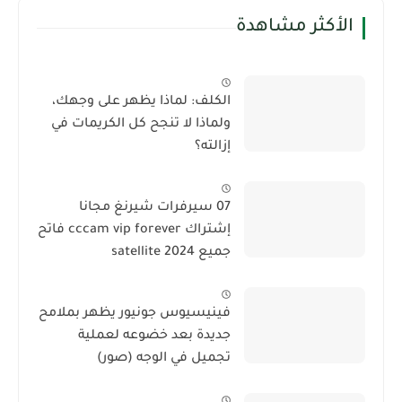
الأكثر مشاهدة
الكلف: لماذا يظهر على وجهك،
ولماذا لا تنجح كل الكريمات في
إزالته؟
07 سيرفرات شيرنغ مجانا
إشتراك cccam vip forever فاتح
جميع satellite 2024
فينيسيوس جونيور يظهر بملامح
جديدة بعد خضوعه لعملية
تجميل في الوجه (صور)