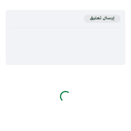
إرسال تعليق