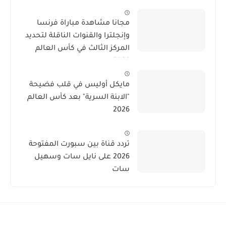
نحو الحفظ
مجانا مشاهدة مباراة فرنسا
وإنجلترا والقنوات الناقلة لتحديد
المركز الثالث في كأس العالم
2026
مايكل أوليس في قلب فضيحة
"الابنة السرية" بعد كأس العالم
2026
تردد قناة بين سبورت المفتوحة
2026 على نايل سات وسهيل
سات