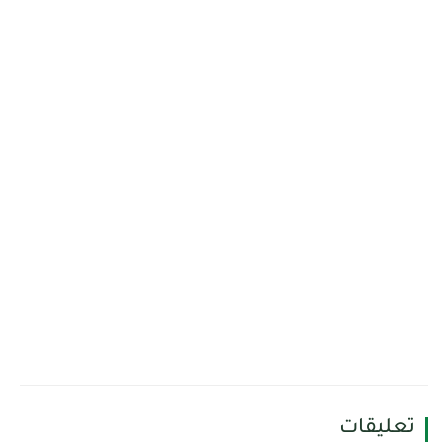
تعليقات