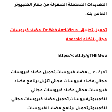
التهديدات المحتملة المنقولة من جهاز الكمبيوتر
الخاص بك.
تحميل تطبيق Dr.Web Anti-Virus مضاد فيروسات
مجاني لنظام Android
https://cutt.ly/gTHhMwu
تعرف على
مضاد فيروسات,تحميل مضاد فيروسات
مجاني,مضاد فيروسات مجاني تنزيل,برنامج مضاد
فيروسات مجاني,مضاد فيروسات مجاني
للكمبيوتر,فيروسات,تحميل مضاد فيروسات مجاني
للكمبيوتر,تحميل برنامج مضاد الفيروسات