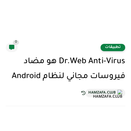
0
تطبيقات
Dr.Web Anti-Virus هو مضاد
فيروسات مجاني لنظام Android
HAMZAFA.CLUB