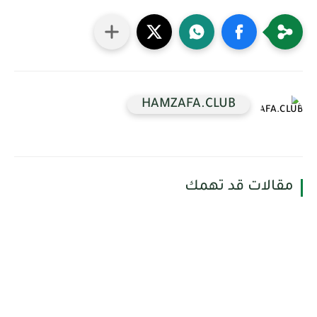
HAMZAFA.CLUB
مقالات قد تهمك