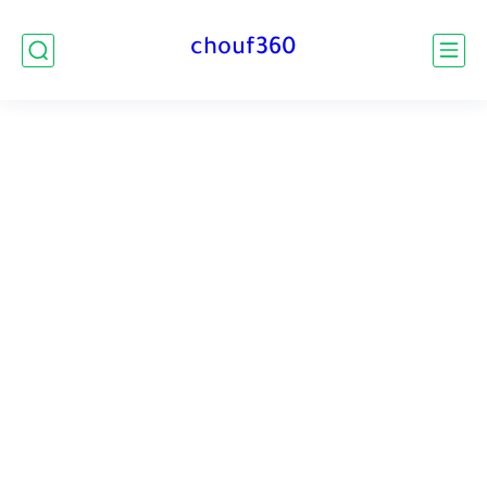
chouf360