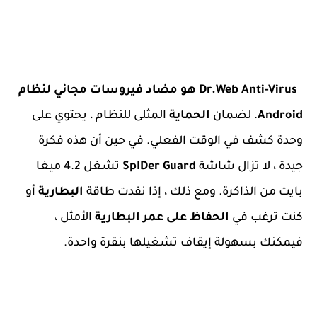
Dr.Web Anti-Virus هو مضاد فيروسات مجاني لنظام
Android
. لضمان
الحماية
المثلى للنظام ، يحتوي على
وحدة كشف في الوقت الفعلي. في حين أن هذه فكرة
جيدة ، لا تزال شاشة
Guard
SpIDer
تشغل 4.2 ميغا
بايت من الذاكرة. ومع ذلك ، إذا نفدت طاقة
البطارية
أو
كنت ترغب في
الحفاظ على عمر البطارية
الأمثل ،
فيمكنك بسهولة إيقاف تشغيلها بنقرة واحدة.