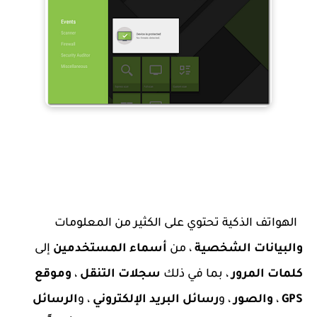
الهواتف الذكية تحتوي على الكثير من المعلومات
والبيانات الشخصية
، من
أسماء المستخدمين
إلى
كلمات المرور
، بما في ذلك
سجلات التنقل
،
وموقع
GPS
،
والصور
، و
رسائل البريد الإلكتروني
، و
الرسائل