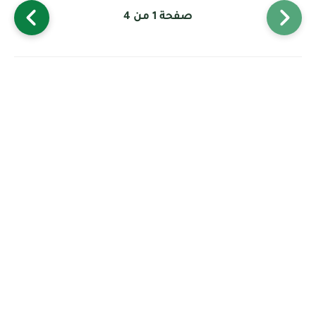
صفحة 1 من 4