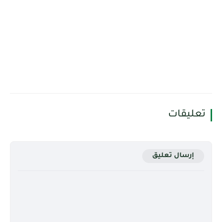
تعليقات
إرسال تعليق