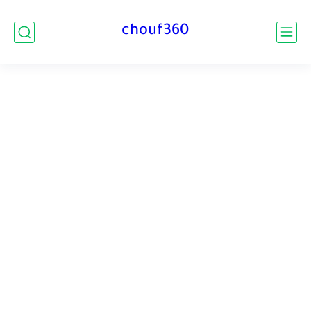
chouf360