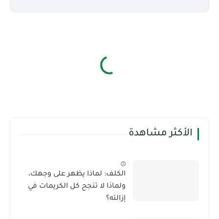
الأكثر مشاهدة
الكلف: لماذا يظهر على وجهك،
ولماذا لا تنجح كل الكريمات في
إزالته؟