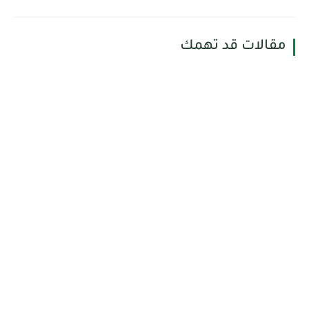
مقالات قد تهمك