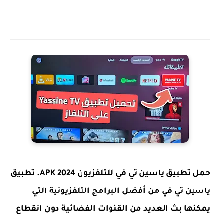
حمل تطبيق ياسين تي في للتلفزيون APK 2024. تطبيق
ياسين تي في من أفضل البرامج التلفزيونية التي
يمكنها بث العديد من القنوات الفضائية دون انقطاع