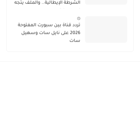
الشرطة الإيطالية.. والملف يتجه
نحو الحفظ
تردد قناة بين سبورت المفتوحة
2026 على نايل سات وسهيل
سات