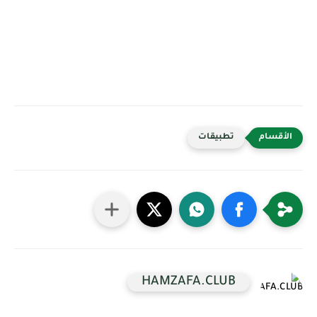
تطبيقات
HAMZAFA.CLUB