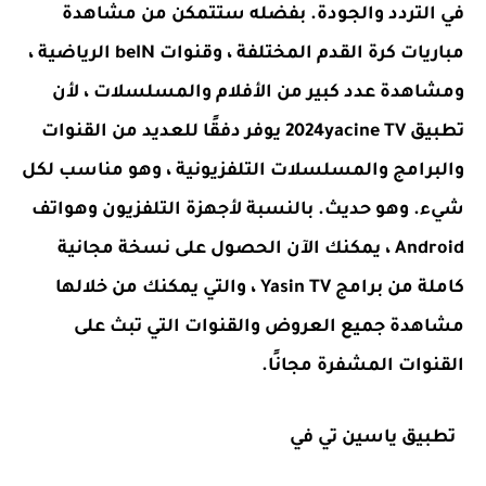
في التردد والجودة. بفضله ستتمكن من مشاهدة
مباريات كرة القدم المختلفة ، وقنوات beIN الرياضية ،
ومشاهدة عدد كبير من الأفلام والمسلسلات ، لأن
تطبيق 2024yacine TV يوفر دفقًا للعديد من القنوات
والبرامج والمسلسلات التلفزيونية ، وهو مناسب لكل
شيء. وهو حديث. بالنسبة لأجهزة التلفزيون وهواتف
Android ، يمكنك الآن الحصول على نسخة مجانية
كاملة من برامج Yasin TV ، والتي يمكنك من خلالها
مشاهدة جميع العروض والقنوات التي تبث على
القنوات المشفرة مجانًا.
تطبيق ياسين تي في