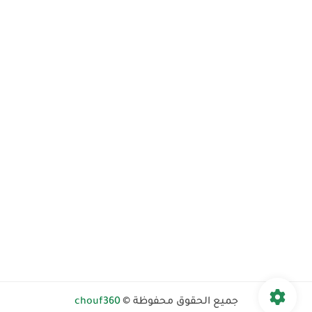
جميع الحقوق محفوظة ©
chouf360