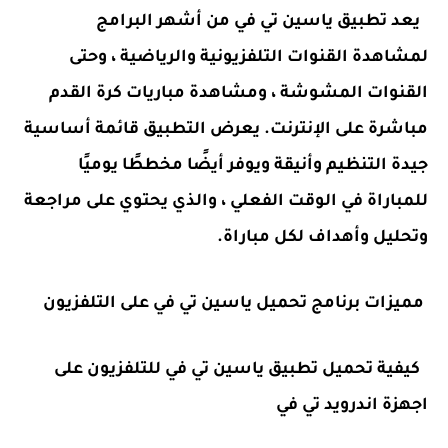
يعد تطبيق ياسين تي في من أشهر البرامج
لمشاهدة القنوات التلفزيونية والرياضية ، وحتى
القنوات المشوشة ، ومشاهدة مباريات كرة القدم
مباشرة على الإنترنت. يعرض التطبيق قائمة أساسية
جيدة التنظيم وأنيقة ويوفر أيضًا مخططًا يوميًا
للمباراة في الوقت الفعلي ، والذي يحتوي على مراجعة
وتحليل وأهداف لكل مباراة.
مميزات برنامج تحميل ياسين تي في على التلفزيون
كيفية تحميل تطبيق ياسين تي في للتلفزيون على
اجهزة اندرويد تي في