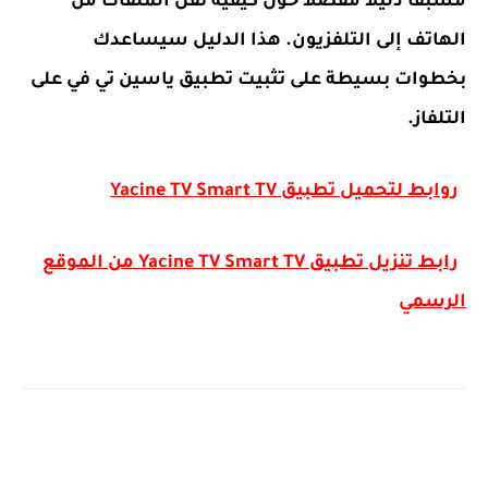
مسبقًا دليلاً مفصلاً حول كيفية نقل الملفات من
الهاتف إلى التلفزيون. هذا الدليل سيساعدك
بخطوات بسيطة على تثبيت تطبيق ياسين تي في على
التلفاز.
روابط لتحميل تطبيق Yacine TV Smart TV
رابط تنزيل تطبيق Yacine TV Smart TV من الموقع
الرسمي