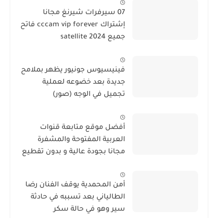
07 سيرفرات شيرنغ مجانا
إشتراك cccam vip forever فاتح
جميع satellite 2024
فينيسيوس جونيور يظهر بملامح
جديدة بعد خضوعه لعملية
تجميل في الوجه (صور)
أفضل موقع متابعة قنوات
العربية المفتوحة والمشفرة
مجانا بجودة عالية و بدون تقطيع
أمن المحمدية يوقف الفنان رضا
الطالياني بعد تسببه في حادثة
سير وهو في حالة سكر