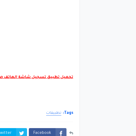
تحميل تطبيق تسجيل شاشة الهاتف صوت وصورة r
Tags:
تطبيقات
witter
Facebook