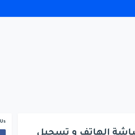
 Us
اشة الهاتف و تسجيل