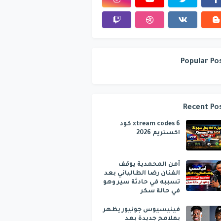
Popular Po
Recent Po
6 xtream codes كود
اكستريم 2026
أمن المحمدية يوقف
الفنان رضا الطالياني بعد
تسببه في حادثة سير وهو
في حالة سكر
فينيسيوس جونيور يظهر
بملامح جديدة بعد