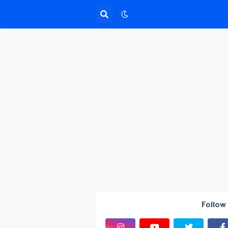
Follow