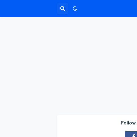
Follow