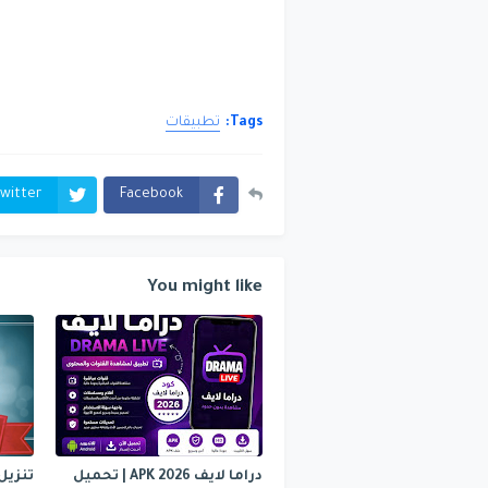
Tags:
تطبيقات
witter
Facebook
You might like
دراما لايف APK 2026 | تحميل
تنزيل