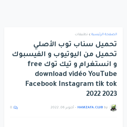
الصفحة الرئيسية
تطبيقات
تحميل سناب توب الأصلي
تحميل من اليوتيوب و الفيسبوك
و انستغرام و تيك توك free
download vidéo YouTube
Facebook Instagram tik tok
2022 2023
by
HAMZAFA.CLUB
•
أكتوبر 06, 2022
0