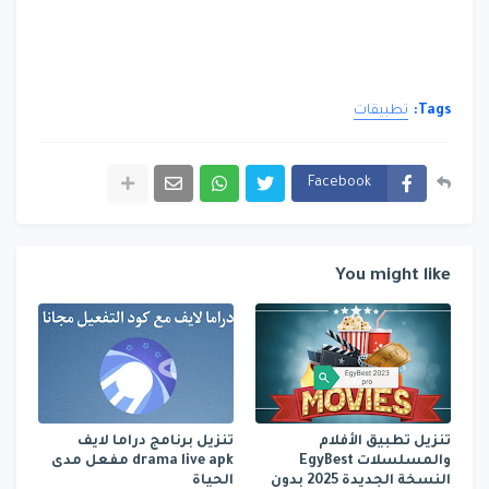
Tags:
تطبيقات
Facebook
You might like
تنزيل تطبيق الأفلام
تنزيل برنامج دراما لايف
والمسلسلات EgyBest
drama live apk مفعل مدى
النسخة الجديدة 2025 بدون
الحياة