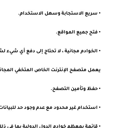
• سريع الاستجابة وسهل الاستخدام.
• فتح جميع المواقع.
• الخوادم مجانية ، لا تحتاج إلى دفع أي شيء لشراء
يعمل متصفح الإنترنت الخاص المتخفي المجاني
• حفظ وتأمين التصفح.
• استخدام غير محدود مع عدم وجود حد للبيانات
• قائمة بمعظم خوادم الدول الدولية بما في ذلك