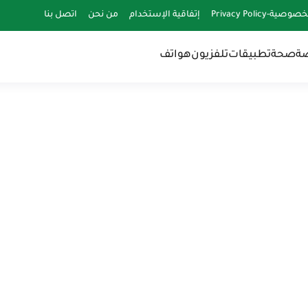
-Privacy Policy
إتفاقية الإستخدام
من نحن
اتصل بنا
ضة
صحة
تطبيقات
تلفزيون
هواتف