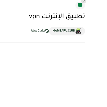
0
تطبيق الإنترنت vpn
HAMZAFA.CLUB
منذ 2 سنة