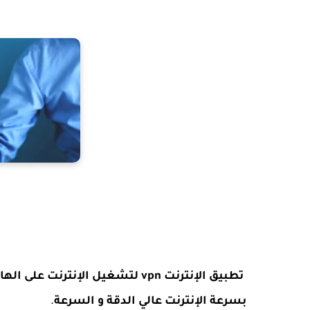
تطبيق الإنترنت vpn لتشغيل الإنترنت على الهاتف في جميع الدول العربية
بسرعة الإنترنت عالي الدقة و السرعة
.