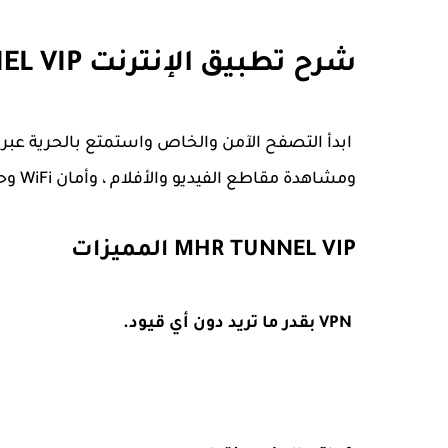
شرح تطبيق الإنترنت MHR TUNNEL VIP
ومشاهدة مقاطع الفيديو والأفلام ، وأمان WiFi وحماية الخصوصية.
MHR TUNNEL VIP المميزات
VPN بقدر ما تريد دون أي قيود.