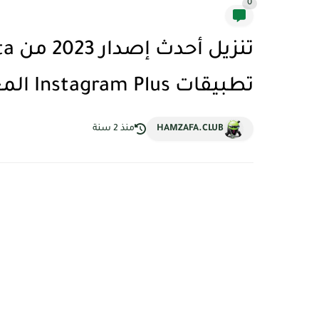
0
تطبيقات Instagram Plus المعدلة لأجهزة Android
HAMZAFA.CLUB
منذ 2 سنة