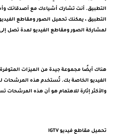
التطبيق. أنت تشارك أشياءك مع أصدقائك وأشخ
التطبيق ، يمكنك تحميل الصور ومقاطع الفيديو 
لمشاركة الصور ومقاطع الفيديو لمدة تصل إلى 60 ثانية في خلاصتك
هناك أيضًا مجموعة جيدة من الميزات المتوفرة
الفيديو الخاصة بك. تُستخدم هذه المرشحات 
والأكثر إثارة للاهتمام هو أن هذه المرشحات ت
تحميل مقاطع فيديو IGTV