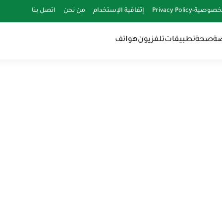
-Privacy Policy
إتفاقية الإستخدام
من نحن
اتصل بنا
ضة
صحة
تطبيقات
تلفزيون
هواتف