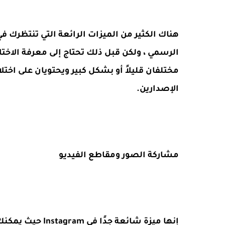
مختلفان قليلاً أو بشكل كبير ويحتويان على اخ
الإصدارين.
مشاركة الصور ومقاطع الفيديو
إنها ميزة شائعة 