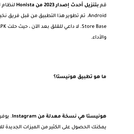
قم
بتنزيل أحدث إصدار 2023 من Honista
لنظام Android -
والأداء.
ما هو تطبيق هونيستا؟
هونيستا هي نسخة معدلة من Instagram
. يوفر
يمكنك الحصول على الكثير من الميزات الجديدة لل