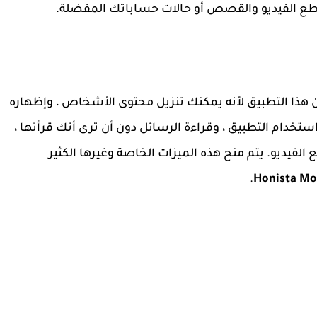
اطع الفيديو والقصص أو حالات حساباتك المفضلة.
هذا التطبيق لأنه يمكنك تنزيل محتوى الأشخاص ، وإظهاره
خدام التطبيق ، وقراءة الرسائل دون أن ترى أنك قرأتها ،
فيديو. يتم منح هذه الميزات الخاصة وغيرها الكثير
.