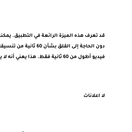
فيديو أطول من 60 ثانية فقط. هذا يعني أنه لا يوجد حد لتحميل مقاطع فيديو Instagram.
لا اعلانات