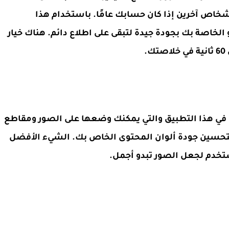
اص آخرين إذا كان حسابك عامًا. باستخدام هذا
الخاصة بك بجودة جيدة لتبقى على اطلاع دائم. هناك خيار
.
 في هذا التطبيق والتي يمكنك وضعها على الصور ومقاطع
لتحسين جودة ألوان المحتوى الخاص بك. الشيء الأفضل
ستخدم لجعل الصور تبدو أجمل.