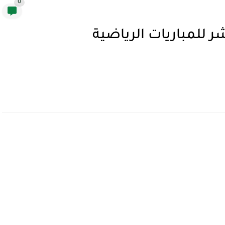
0
البث المباشر للمباريات الرياضية