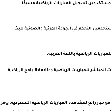
لمستخدمين تسجيل المباريات الرياضية مسبقًا
ستخدمين التحكم في الجودة المرئية والصوتية للبث
لمباريات الرياضية باللغة العربية.
 المباشر للمباريات الرياضية
ومتابعة البرامج الرياضية.
هو
خيار رائع لمشاهدة المباريات الرياضية السعودية
. يوفر