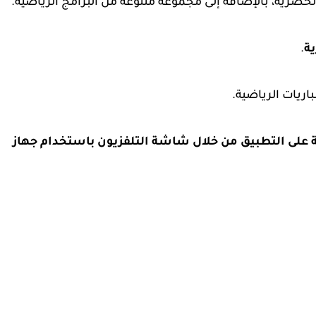
حصرية، بالإضافة إلى مجموعة متنوعة من البرامج الرياضية.
.
باريات الرياضية.
 على التطبيق من خلال شاشة التلفزيون باستخدام جهاز