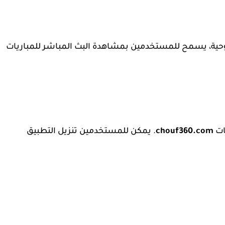
للوحية، يسمح للمستخدمين بمشاهدة البث المباشر للمباريات
ات
chouf360.com
. يمكن للمستخدمين تنزيل التطبيق