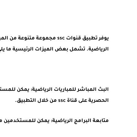
يوفر تطبيق قنوات ssc مجموعة م
الرياضية. تشمل بعض الميزات الرئيسية ما يلي
البث المباشر للمباريات الرياضية: يمكن للمس
الحصرية على قناة ssc من خلال التطبيق.
متابعة البرامج الرياضية: يمكن للمستخدمين متابعة البرامج 