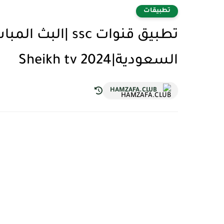
تطبيقات
تطبيق قنوات ssc |
السعودية|Sheikh tv 2024
HAMZAFA.CLUB