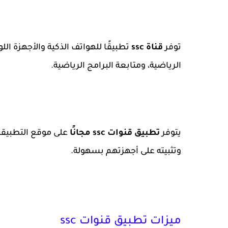
توفر
قناة ssc
تطبيقًا للهواتف الذكية والأجهزة ا
الرياضية، ومتابعة البرامج الرياضية.
يتوفر
تطبيق قنوات ssc مجانًا
على موقع التطبيق
وتثبيته على أجهزتهم بسهولة.
ميزات تطبيق قنوات ssc