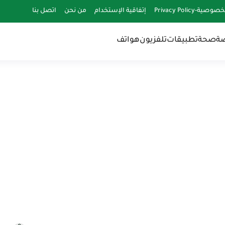
-Privacy Policy
إتفاقية الإستخدام
من نحن
اتصل بنا
ضة
صحة
تطبيقات
تلفزيون
هواتف