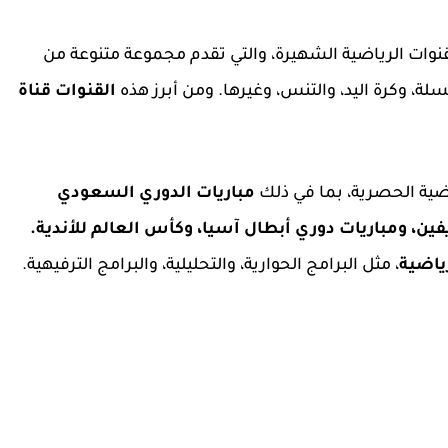
نوات الرياضية الشهيرة، والتي تقدم مجموعة متنوعة من
سلة، وكرة اليد، والتنس، وغيرها. ومن أبرز هذه
القنوات قناة
مباريات الدوري السعودي
ين، ومباريات دوري أبطال آسيا، وكأس العالم للأندية.
ياضية
، مثل البرامج الحوارية، والتحليلية، والبرامج الترفيهية.