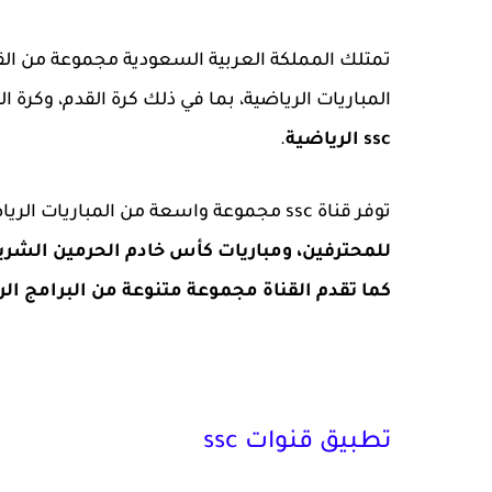
تمتلك المملكة العربية السعودية مجموعة من الق
المباريات الرياضية، بما في ذلك كرة القدم، وكرة ال
ssc الرياضية
.
توفر قناة ssc مجموعة واسعة من المباريات الرياضية الحصرية، بما في ذلك
للمحترفين، ومباريات كأس خادم الحرمين الشريف
كما تقدم القناة مجموعة متنوعة من البرامج الر
تطبيق قنوات ssc