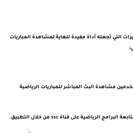
تنوعة من الميزات التي تجعله أداة مفيدة للغاية لمشاهدة المباريات
:
تخدمين مشاهدة البث المباشر للمباريات الرياضية
الرياضية على قناة ssc من خلال التطبيق.