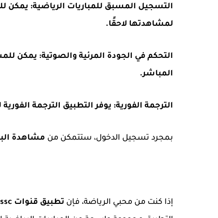
التسجيل المسبق للمباريات الرياضية: يمكن ل
لمشاهدتها لاحقًا.
التحكم في الجودة المرئية والصوتية: يمكن للم
المباشر.
الترجمة الفورية: يوفر التطبيق الترجمة الفورية ل
بمجرد تسجيل الدخول، ستتمكن من
مشاهدة البث
إذا كنت من محبي الرياضة، فإن
تطبيق قنوات ssc