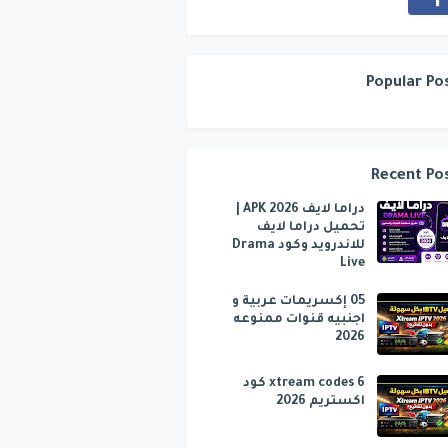
Popular Po
Recent Po
دراما لايف APK 2026 |
تحميل دراما لايف
للاندرويد وكود Drama
Live
05 إكسريمات عربية و
اجنبيه قنوات ممنوعه
2026
6 xtream codes كود
اكستريم 2026