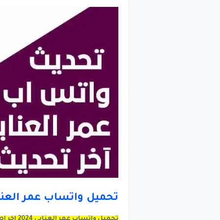
تحميل واتساب عمر العنابي 2024 ضد 