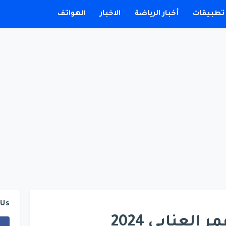
تطبيقات
أخبار الرياضة
الاخبار
الهواتف
 Us
تحميل واتساب عمر العنابي 2024