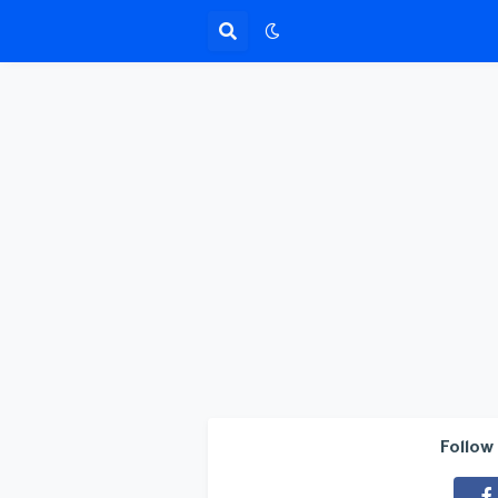
Follow