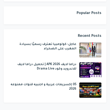
Popular Posts
Recent Posts
عاجل: كولومبيا تعترف رسميًا بسيادة
المغرب على الصحراء
دراما لايف APK 2026 | تحميل دراما لايف
للاندرويد وكود Drama Live
05 إكسريمات عربية و اجنبيه قنوات ممنوعه
2026