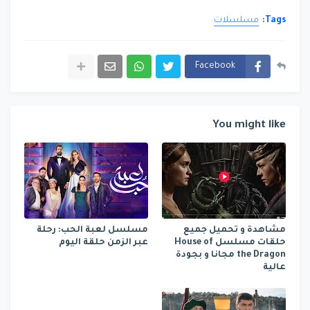
Tags:
مسلسلات
Facebook
You might like
مشاهدة و تحميل جميع
مسلسل لعبة الحب: رحلة
حلقات مسلسل House of
عبر الزمن حلقة اليوم
the Dragon مجانا و بجودة
عالية