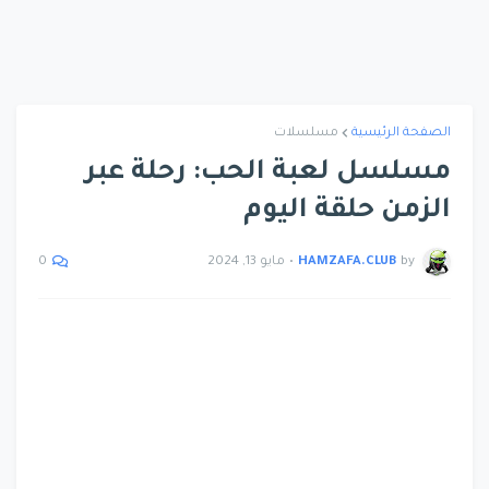
الصفحة الرئيسية
مسلسلات
مسلسل لعبة الحب: رحلة عبر
الزمن حلقة اليوم
by
HAMZAFA.CLUB
•
مايو 13, 2024
0