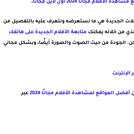
 الأفلام مجانا 2024 اون لاين مجانا،
سلات الجديدة هي ما نستعرضه ونتعرف عليه بالتفصيل من
لذي من خلاله يمكنك
متابعة الأفلام الجديدة على هاتفك
ن. الجودة من حيث الصوت والصورة أيضًا، وبشكل مجاني
ن
أفضل المواقع لمشاهدة الأفلام مجانًا 2024
عبر