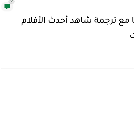
0
 مع ترجمة شاهد أحدث الأفلام