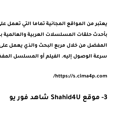
يعتبر من المواقع المجانية تماما التي تعمل عل
بأحدث حلقات المسلسلات العربية والعالمية بش
المفضل من خلال مربع البحث والذي يعمل على ت
سرعة الوصول إليه. الفيلم أو المسلسل الم
https://s.cima4p.com/
3- موقع Shahid4U شاهد فور يو