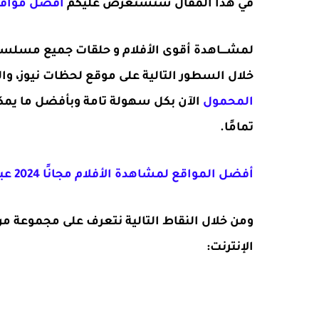
في هذا المقال سنستعرض عليكم
أفضل مواقع مشاهدة
لمشــــاهدة أقوى الأفلام و حلقات جميع مسل
خلال السطور التالية على موقع لحظات نيوز، وا
المحمول
الآن بكل سهولة تامة وبأفضل ما يمك
تمامًا.
أفضل المواقع لمشاهدة الأفلام مجانًا 2024 عبر الإنترنت
ومن خلال النقاط التالية نتعرف على مجموعة م
الإنترنت: