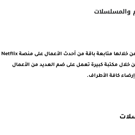
 والمسلسلات
يعتبر من أفضل المواقع المجانية التي يمكنك من خلالها متابعة باقة من أحدث الأعمال على منصة Netflix
خلال مكتبة كبيرة تعمل على ضم العديد من الأعمال
 إرضاء كافة الأطراف.