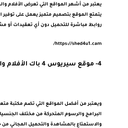
يعتبر من أشهر المواقع التي تعرض الأفلام وا
يتمتع الموقع بتصميم متميز يعمل على توفير 
روابط مباشرة للتحميل دون أي تعقيدات أو مش
https://shed4u1.cam/
4- موقع سيريوس 4 باك الأفلام والمسلسلات
ويعتبر من أفضل المواقع التي تضم مكتبة متعد
البرامج والرسوم المتحركة من مختلف الجنسي
والاستمتاع بالمشاهدة والتحميل المجاني من 