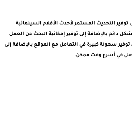
ى توفير التحديث المستمر لأحدث الأفلام السينمائية
كل دائم بالإضافة إلى توفير إمكانية البحث عن العمل
وفير سهولة كبيرة في التعامل مع الموقع بالإضافة إلى
فضل في أسرع وقت ممكن.