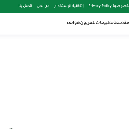
-Privacy Policy
إتفاقية الإستخدام
من نحن
اتصل بنا
ضة
صحة
تطبيقات
تلفزيون
هواتف