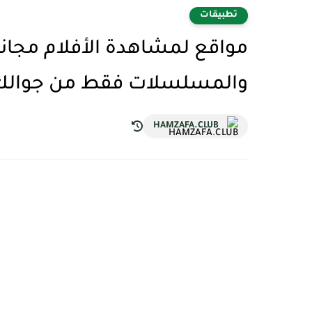
تطبيقات
مواقع لمشاهدة الأفلام مجانا
والمسلسلات فقط من جوالك
HAMZAFA.CLUB