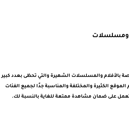
أهم المواقع الخاصة بالأفلام والمسلسلات الشهيرة والتي تحظى بعدد كبير
لموقع الكثيرة والمختلفة والمناسبة جدًا لجميع الفئات
 تعمل على ضمان مشاهدة ممتعة للغاية بالنسبة لك.