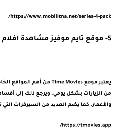
/
https://www.mobilltna.net/series-4-pack
5- موقع تايم موفيز مشاهدة افلام ومسلسلات
يعتبر موقع Time Movies من 
من الزيارات بشكل يومي. ويرجع ذلك إلى أقسام ا
والأعمار. كما يضم العديد من السيرفرات التي
https://tmovies.app/