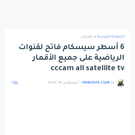
الصفحة الرئيسية
تلفزيون
6 أسطر سيسكام فاتح لقنوات
الرياضية على جميع الأقمار
cccam all satellite tv
by
HAMZAFA.CLUB
•
أغسطس 19, 2024
1