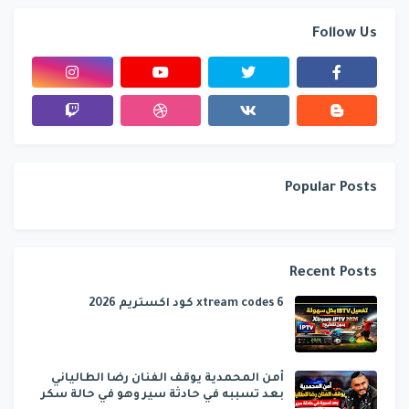
Follow Us
Popular Posts
Recent Posts
6 xtream codes كود اكستريم 2026
أمن المحمدية يوقف الفنان رضا الطالياني
بعد تسببه في حادثة سير وهو في حالة سكر