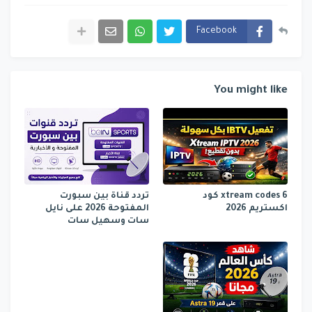
Facebook
You might like
6 xtream codes كود
تردد قناة بين سبورت
اكستريم 2026
المفتوحة 2026 على نايل
سات وسهيل سات