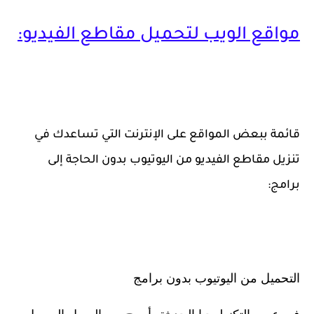
مواقع الويب لتحميل مقاطع الفيديو:
قائمة ببعض المواقع على الإنترنت التي تساعدك في
تنزيل مقاطع الفيديو من اليوتيوب بدون الحاجة إلى
برامج:
التحميل من اليوتيوب بدون برامج