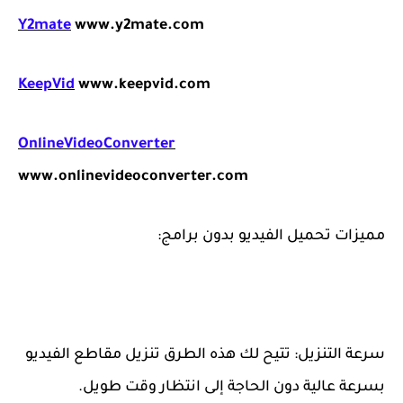
Y2mate
www.y2mate.com
KeepVid
www.keepvid.com
OnlineVideoConverter
www.onlinevideoconverter.com
مميزات تحميل الفيديو بدون برامج:
سرعة التنزيل: تتيح لك هذه الطرق تنزيل مقاطع الفيديو
بسرعة عالية دون الحاجة إلى انتظار وقت طويل.