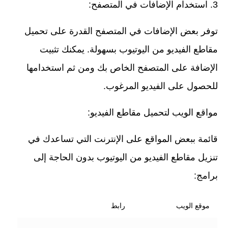
استخدام الإضافات في المتصفح:
توفر بعض الإضافات في المتصفح القدرة على تحميل
مقاطع الفيديو من اليوتيوب بسهولة. يمكنك تثبيت
الإضافة على المتصفح الخاص بك ومن ثم استخدامها
للحصول على الفيديو المرغوب.
مواقع الويب لتحميل مقاطع الفيديو:
قائمة ببعض المواقع على الإنترنت التي تساعدك في
تنزيل مقاطع الفيديو من اليوتيوب بدون الحاجة إلى
برامج:
موقع الويب
رابط