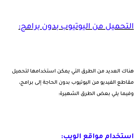
التحميل من اليوتيوب بدون برامج:
هناك العديد من الطرق التي يمكن استخدامها لتحميل
مقاطع الفيديو من اليوتيوب بدون الحاجة إلى برامج،
وفيما يلي بعض الطرق الشهيرة:
استخدام مواقع الويب: