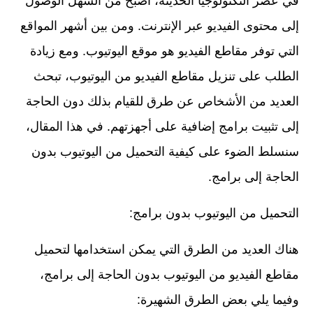
في عصر التكنولوجيا الحديثة، أصبح من السهل الوصول
إلى محتوى الفيديو عبر الإنترنت. ومن بين أشهر المواقع
التي توفر مقاطع الفيديو هو موقع اليوتيوب. ومع زيادة
الطلب على تنزيل مقاطع الفيديو من اليوتيوب، تبحث
العديد من الأشخاص عن طرق للقيام بذلك دون الحاجة
إلى تثبيت برامج إضافية على أجهزتهم. في هذا المقال،
سنسلط الضوء على كيفية التحميل من اليوتيوب بدون
الحاجة إلى برامج.
التحميل من اليوتيوب بدون برامج:
هناك العديد من الطرق التي يمكن استخدامها لتحميل
مقاطع الفيديو من اليوتيوب بدون الحاجة إلى برامج،
وفيما يلي بعض الطرق الشهيرة: