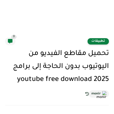
0
تطبيقات
تحميل مقاطع الفيديو من
اليوتيوب بدون الحاجة إلى برامج
youtube free download 2025
monir