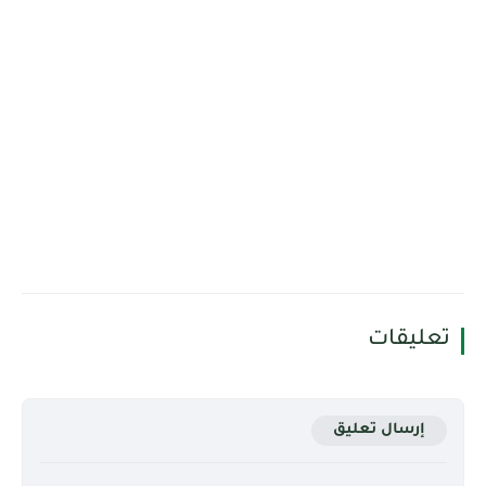
تعليقات
إرسال تعليق