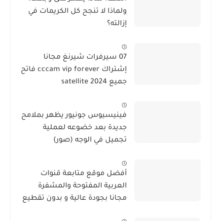
ولماذا لا تنجح كل الكريمات في
إزالته؟
07 سيرفرات شيرنغ مجانا
إشتراك cccam vip forever فاتح
جميع satellite 2024
فينيسيوس جونيور يظهر بملامح
جديدة بعد خضوعه لعملية
تجميل في الوجه (صور)
أفضل موقع متابعة قنوات
العربية المفتوحة والمشفرة
مجانا بجودة عالية و بدون تقطيع