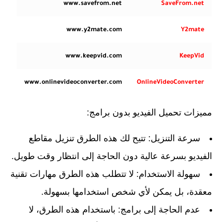
www.savefrom.net
SaveFrom.net
www.y2mate.com
Y2mate
www.keepvid.com
KeepVid
www.onlinevideoconverter.com
OnlineVideoConverter
مميزات تحميل الفيديو بدون برامج:
سرعة التنزيل:
تتيح لك هذه الطرق تنزيل مقاطع
الفيديو بسرعة عالية دون الحاجة إلى انتظار وقت طويل.
سهولة الاستخدام:
لا تتطلب هذه الطرق مهارات تقنية
معقدة، بل يمكن لأي شخص استخدامها بسهولة.
عدم الحاجة إلى برامج:
باستخدام هذه الطرق، لا