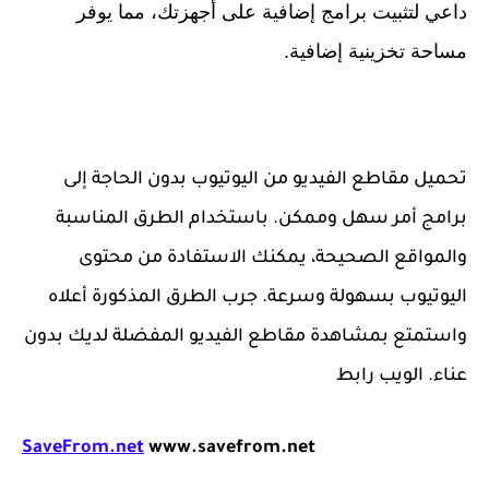
داعي لتثبيت برامج إضافية على أجهزتك، مما يوفر
مساحة تخزينية إضافية.
تحميل مقاطع الفيديو من اليوتيوب بدون الحاجة إلى
برامج أمر سهل وممكن. باستخدام الطرق المناسبة
والمواقع الصحيحة، يمكنك الاستفادة من محتوى
اليوتيوب بسهولة وسرعة. جرب الطرق المذكورة أعلاه
واستمتع بمشاهدة مقاطع الفيديو المفضلة لديك بدون
عناء.
الويب رابط
SaveFrom.net
www.savefrom.net