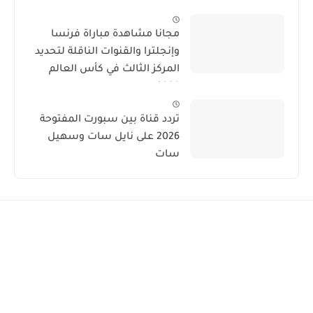
مجانا مشاهدة مباراة فرنسا
وإنجلترا والقنوات الناقلة لتحديد
المركز الثالث في كأس العالم
2026
تردد قناة بين سبورت المفتوحة
2026 على نايل سات وسهيل
سات