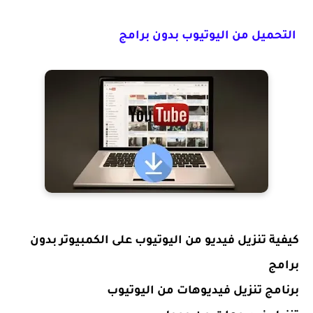
التحميل من اليوتيوب بدون برامج
كيفية تنزيل فيديو من اليوتيوب على الكمبيوتر بدون
برامج
برنامج تنزيل فيديوهات من اليوتيوب