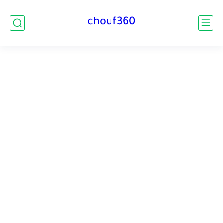
chouf360