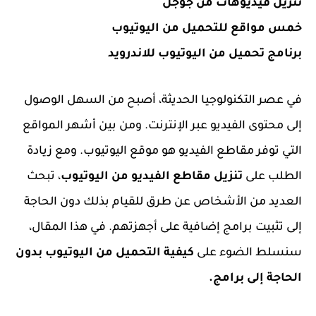
تنزيل فيديوهات من جوجل
خمس مواقع للتحميل من اليوتيوب
برنامج تحميل من اليوتيوب للاندرويد
في عصر التكنولوجيا الحديثة، أصبح من السهل الوصول
إلى محتوى الفيديو عبر الإنترنت. ومن بين أشهر المواقع
التي توفر مقاطع الفيديو هو موقع اليوتيوب. ومع زيادة
الطلب على
تنزيل مقاطع الفيديو من اليوتيوب
، تبحث
العديد من الأشخاص عن طرق للقيام بذلك دون الحاجة
إلى تثبيت برامج إضافية على أجهزتهم. في هذا المقال،
سنسلط الضوء على
كيفية التحميل من اليوتيوب بدون
الحاجة إلى برامج.