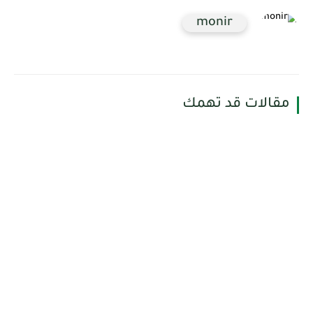
monir
مقالات قد تهمك