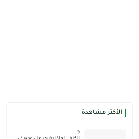
الأكثر مشاهدة
الكلف: لماذا يظهر على وجهك،