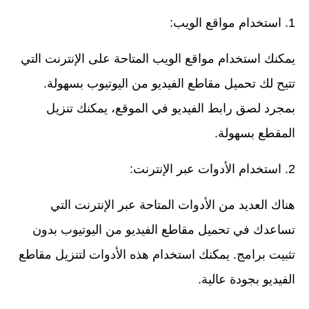
استخدام مواقع الويب:
يمكنك استخدام مواقع الويب المتاحة على الإنترنت التي
تتيح لك تحميل مقاطع الفيديو من اليوتيوب بسهولة.
بمجرد لصق رابط الفيديو في الموقع، يمكنك تنزيل
المقطع بسهولة.
استخدام الأدوات عبر الإنترنت:
هناك العديد من الأدوات المتاحة عبر الإنترنت التي
تساعدك في تحميل مقاطع الفيديو من اليوتيوب بدون
تثبيت برامج. يمكنك استخدام هذه الأدوات لتنزيل مقاطع
الفيديو بجودة عالية.