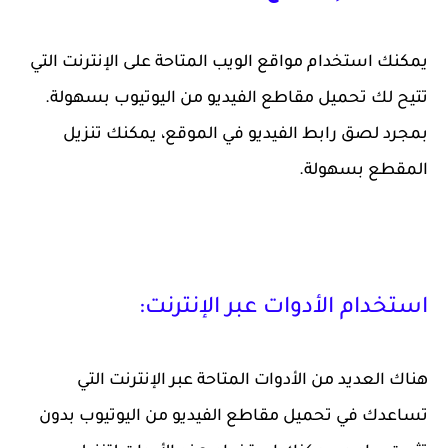
يمكنك استخدام مواقع الويب المتاحة على الإنترنت التي
تتيح لك تحميل مقاطع الفيديو من اليوتيوب بسهولة.
بمجرد لصق رابط الفيديو في الموقع، يمكنك تنزيل
المقطع بسهولة.
استخدام الأدوات عبر الإنترنت:
هناك العديد من الأدوات المتاحة عبر الإنترنت التي
تساعدك في تحميل مقاطع الفيديو من اليوتيوب بدون