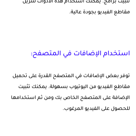
تثبيت برامج. يمكنك استخدام هذه الأدوات لتنزيل
مقاطع الفيديو بجودة عالية.
استخدام الإضافات في المتصفح:
توفر بعض الإضافات في المتصفح القدرة على تحميل
مقاطع الفيديو من اليوتيوب بسهولة. يمكنك تثبيت
الإضافة على المتصفح الخاص بك ومن ثم استخدامها
للحصول على الفيديو المرغوب.