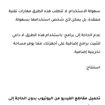
سهولة الاستخدام: لا تتطلب هذه الطرق مهارات تقنية
معقدة، بل يمكن لأي شخص استخدامها بسهولة.
عدم الحاجة إلى برامج: باستخدام هذه الطرق، لا داعي
لتثبيت برامج إضافية على أجهزتك، مما يوفر مساحة
تخزينية إضافية.
استنتاج:
تحميل مقاطع الفيديو من اليوتيوب بدون الحاجة إلى