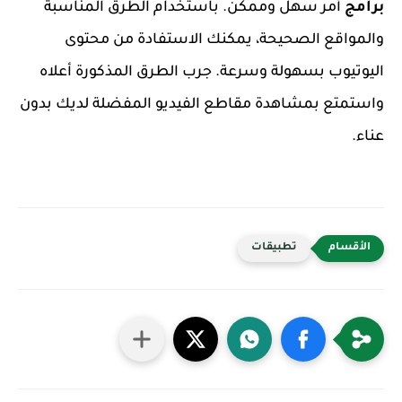
برامج
أمر سهل وممكن. باستخدام الطرق المناسبة
والمواقع الصحيحة، يمكنك الاستفادة من محتوى
اليوتيوب بسهولة وسرعة. جرب الطرق المذكورة أعلاه
واستمتع بمشاهدة مقاطع الفيديو المفضلة لديك بدون
عناء.
تطبيقات