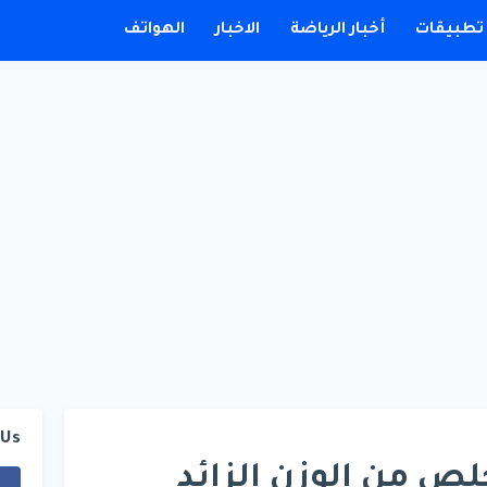
تطبيقات
أخبار الرياضة
الاخبار
الهواتف
 Us
ص من الوزن الزائد