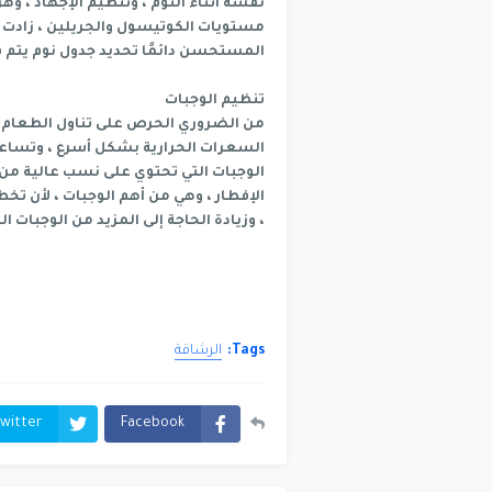
نفسه أثناء النوم ، وتنظيم الإجهاد ، وهر
مستويات الكوتيسول والجريلين ، زادت ا
المستحسن دائمًا تحديد جدول نوم يتم ف
تنظيم الوجبات
من الضروري الحرص على تناول الطعام ف
السعرات الحرارية بشكل أسرع ، وتساعد 
الوجبات التي تحتوي على نسب عالية من
الإفطار ، وهي من أهم الوجبات ، لأن تخ
، وزيادة الحاجة إلى المزيد من الوجبات ا
Tags:
الرشاقة
witter
Facebook