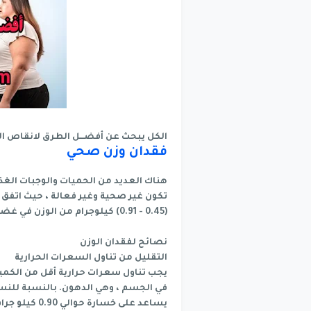
الكل يبحث عن أفضـــل الطرق لانقاص ال
فقدان وزن صحي
هناك العديد من الحميات والوجبات الغذا
تكون غير صحية وغير فعالة ، حيث اتفق
(0.45 - 0.91) كيلوجرام من الوزن في غضون أسبوع.
نصائح لفقدان الوزن
التقليل من تناول السعرات الحرارية
يجب تناول سعرات حرارية أقل من الكمي
يساعد على خس