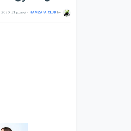
by
HAMZAFA.CLUB
•
نوفمبر 21, 2020