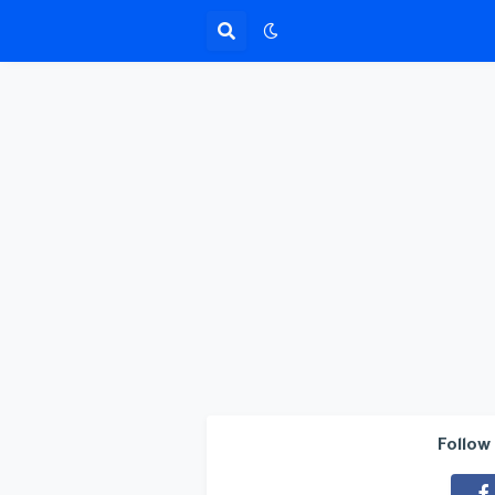
Follow