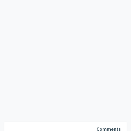
Comments