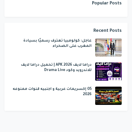
Popular Posts
Recent Posts
عاجل: كولومبيا تعترف رسميًا بسيادة
المغرب على الصحراء
دراما لايف APK 2026 | تحميل دراما لايف
للاندرويد وكود Drama Live
05 إكسريمات عربية و اجنبيه قنوات ممنوعه
2026