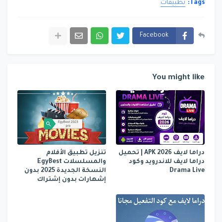
Tags:
تطبيقات
Facebook
You might like
دراما لايف APK 2026 | تحميل
تنزيل تطبيق الأفلام
دراما لايف للاندرويد وكود
والمسلسلات EgyBest
Drama Live
النسخة الجديدة 2025 بدون
إشهارات بدون إشتراك