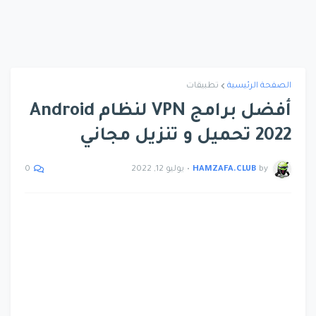
الصفحة الرئيسية
تطبيقات
أفضل برامج VPN لنظام Android
2022 تحميل و تنزيل مجاني
by
HAMZAFA.CLUB
•
يوليو 12, 2022
0