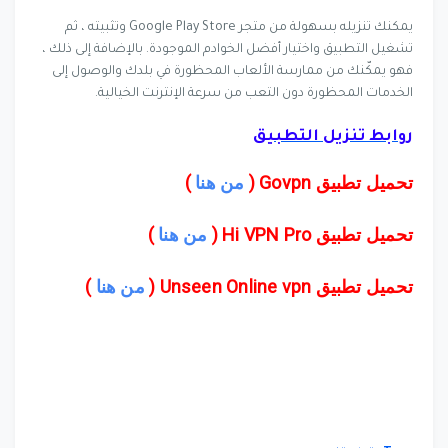
يمكنك تنزيله بسهولة من متجر Google Play Store وتثبيته ، ثم
تشغيل التطبيق واختيار أفضل الخوادم الموجودة. بالإضافة إلى ذلك ،
فهو يمكّنك من ممارسة الألعاب المحظورة في بلدك والوصول إلى
الخدمات المحظورة دون التعب من سرعة الإنترنت الخيالية.
روابط تنزيل التطبيق
تحميل تطبيق Govpn (
من هنا
)
تحميل تطبيق Hi VPN Pro (
من هنا
)
تحميل تطبيق Unseen Online vpn (
من هنا
)